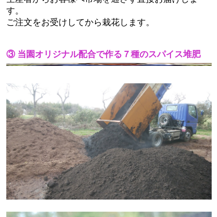
す。
ご注文をお受けしてから栽花します。
③ 当園オリジナル配合で作る７種のスパイス堆肥