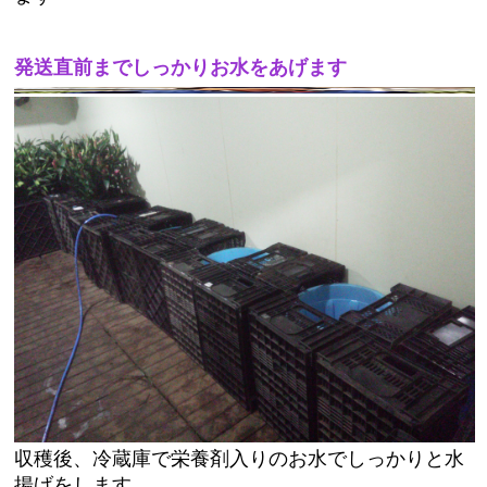
発送直前までしっかりお水をあげます
収穫後、冷蔵庫で栄養剤入りのお水でしっかりと水
揚げをします