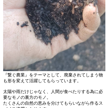
『繋ぐ農業』をテーマとして、廃棄されてしまう物
も形を変えて活躍してもらっています。
太陽や雨だけじゃなく、人間が食べたりする為に必
要なモノの裏方のモノ。
たくさんの自然の恵みを分けてもらいながら作るス