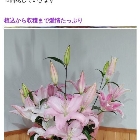
つ開花していきます
植込から収穫まで愛情たっぷり