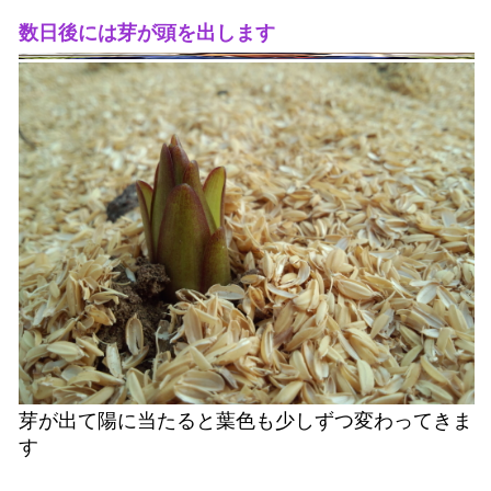
数日後には芽が頭を出します
芽が出て陽に当たると葉色も少しずつ変わってきま
す