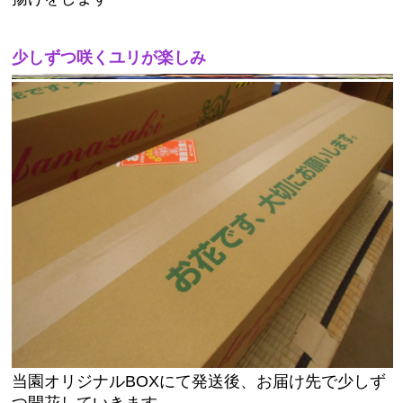
少しずつ咲くユリが楽しみ
当園オリジナルBOXにて発送後、お届け先で少しず