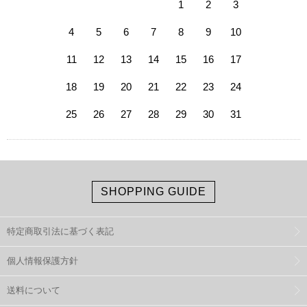
1
2
3
4
5
6
7
8
9
10
11
12
13
14
15
16
17
18
19
20
21
22
23
24
25
26
27
28
29
30
31
SHOPPING GUIDE
特定商取引法に基づく表記
個人情報保護方針
送料について