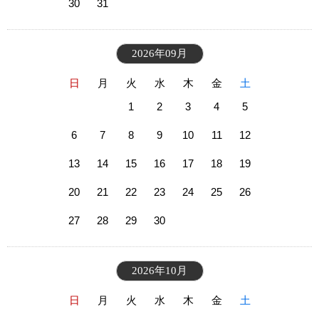
30
31
2026年09月
日
月
火
水
木
金
土
1
2
3
4
5
6
7
8
9
10
11
12
13
14
15
16
17
18
19
20
21
22
23
24
25
26
27
28
29
30
2026年10月
日
月
火
水
木
金
土