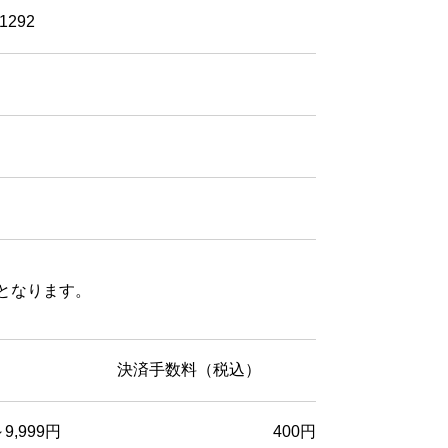
292
となります。
決済手数料（税込）
9,999円
400円