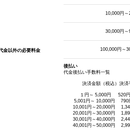
10,000円～
30,000円～
100,000円～3
代金以外の必要料金
後払い
代金後払い手数料一覧
決済金額（税込）決済手
１円～ 5,000円 520
5,001円～ 10,000円 790
10,001円～20,000円 1,3
20,001円～30,000円 1,8
30,001円～40,000円 2,4
40,001円～50,000円 2,9