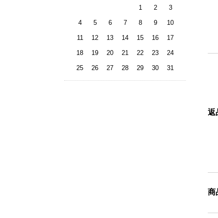
1
2
3
4
5
6
7
8
9
10
11
12
13
14
15
16
17
18
19
20
21
22
23
24
25
26
27
28
29
30
31
返
商