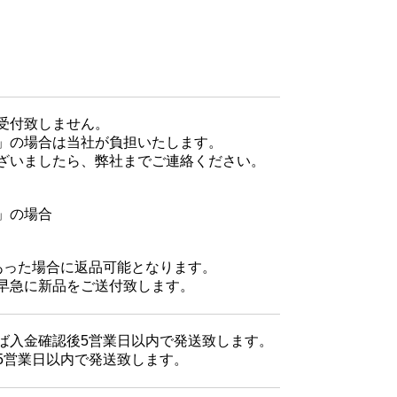
受付致しません。
」の場合は当社が負担いたします。
ざいましたら、弊社までご連絡ください。
」の場合
あった場合に返品可能となります。
早急に新品をご送付致します。
ば入金確認後5営業日以内で発送致します。
5営業日以内で発送致します。