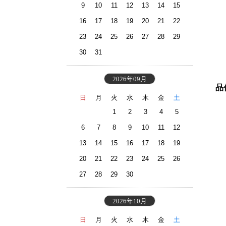
9
10
11
12
13
14
15
16
17
18
19
20
21
22
23
24
25
26
27
28
29
30
31
2026年09月
品
日
月
火
水
木
金
土
1
2
3
4
5
6
7
8
9
10
11
12
13
14
15
16
17
18
19
20
21
22
23
24
25
26
27
28
29
30
2026年10月
日
月
火
水
木
金
土