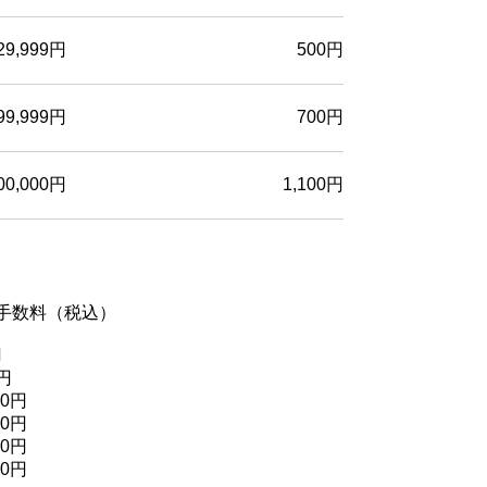
29,999円
500円
99,999円
700円
00,000円
1,100円
数料（税込）
円
円
40円
90円
40円
90円