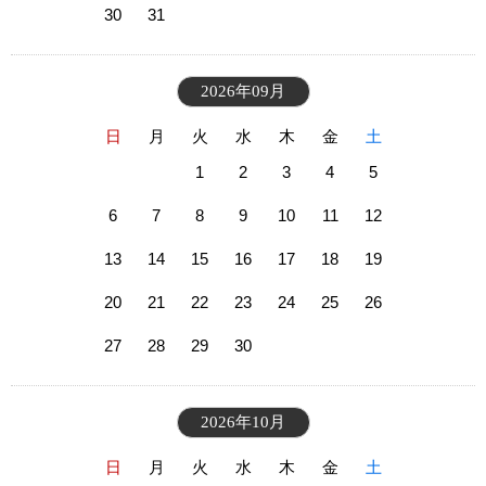
30
31
2026年09月
日
月
火
水
木
金
土
1
2
3
4
5
6
7
8
9
10
11
12
13
14
15
16
17
18
19
20
21
22
23
24
25
26
27
28
29
30
2026年10月
日
月
火
水
木
金
土