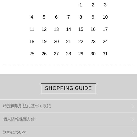
1
2
3
4
5
6
7
8
9
10
11
12
13
14
15
16
17
18
19
20
21
22
23
24
25
26
27
28
29
30
31
SHOPPING GUIDE
特定商取引法に基づく表記
個人情報保護方針
送料について