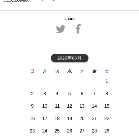
share
2026年08月
日
月
火
水
木
金
土
1
2
3
4
5
6
7
8
9
10
11
12
13
14
15
16
17
18
19
20
21
22
23
24
25
26
27
28
29